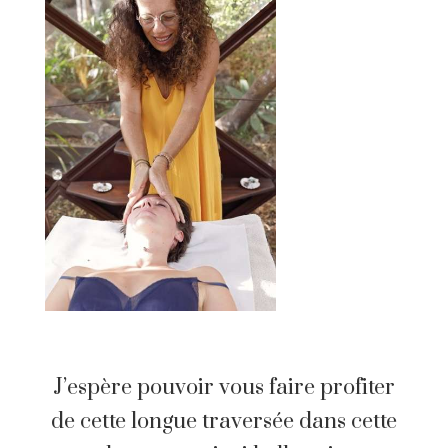
J’espère pouvoir vous faire profiter
de cette longue traversée dans cette