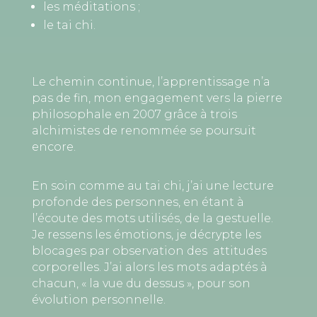
les méditations ;
le tai chi.
Le chemin continue, l’apprentissage n’a
pas de fin, mon engagement vers la pierre
philosophale en 2007 grâce à trois
alchimistes de renommée se poursuit
encore.
En soin comme au tai chi, j’ai une lecture
profonde des personnes, en étant à
l’écoute des mots utilisés, de la gestuelle.
Je ressens les émotions, je décrypte les
blocages par observation des
attitudes
corporelles. J’ai alors les mots adaptés à
chacun, « la vue du dessus », pour son
évolution personnelle.