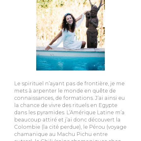
Le spirituel n’ayant pas de frontière, je me
mets à arpenter le monde en quête de
connaissances, de formations. J’ai ainsi eu
la chance de vivre des rituels en Egypte
dans les pyramides. L’Amérique Latine m’a
beaucoup attiré et j’ai donc découvert la
Colombie (la cité perdue), le Pérou (voyage
chamanique au Machu Pichu entre