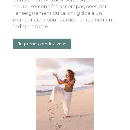
heureusement été accompagnées par
l’enseignement du tai chi grâce à un
grand maître pour garder l’enracinement
indispensable.
Je prends rendez-vous