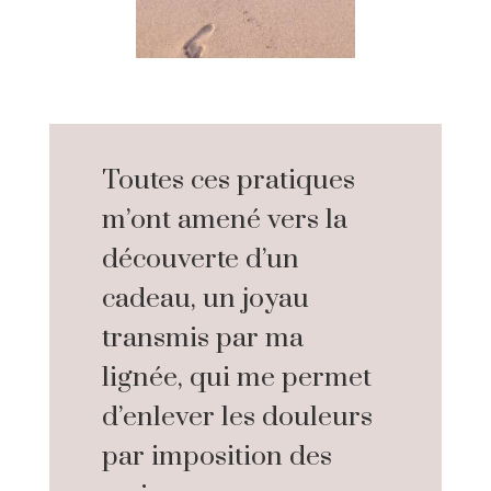
Toutes ces pratiques
m’ont amené vers la
découverte d’un
cadeau, un joyau
transmis par ma
lignée, qui me permet
d’enlever les douleurs
par imposition des