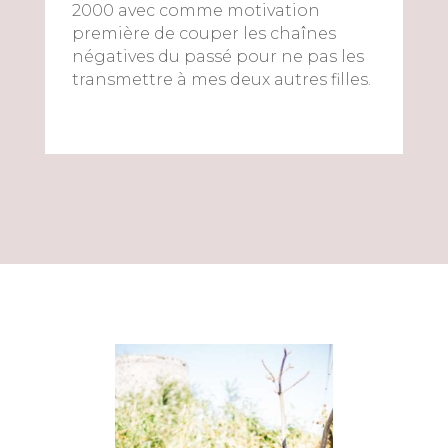
2000 avec comme motivation
première de couper les chaînes
négatives du passé pour ne pas les
transmettre à mes deux autres filles.